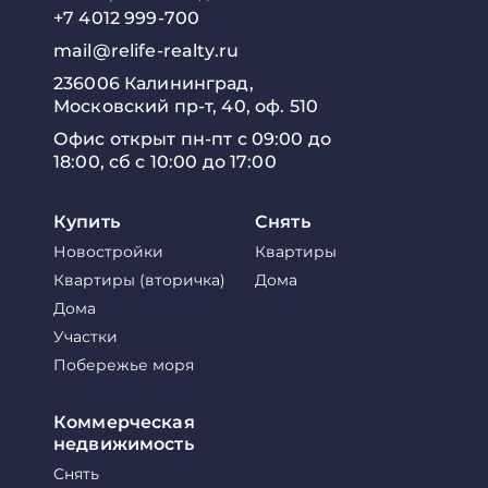
+7 4012 999-700
mail@relife-realty.ru
236006 Калининград,
Московский пр-т, 40, оф. 510
Офис открыт пн-пт с 09:00 до
18:00, сб с 10:00 до 17:00
Купить
Снять
Новостройки
Квартиры
Квартиры (вторичка)
Дома
Дома
Участки
Побережье моря
Коммерческая
недвижимость
Снять