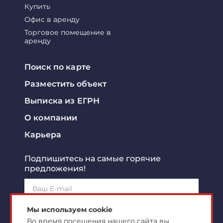
Купить
Офис в аренду
Торговое помещение в
аренду
Поиск по карте
Разместить объект
Выписка из ЕГРН
О компании
Карьера
Подпишитесь на самые горячие
предложения!
Подписаться!
Мы используем cookie
Во время посещения нашего сайта вы