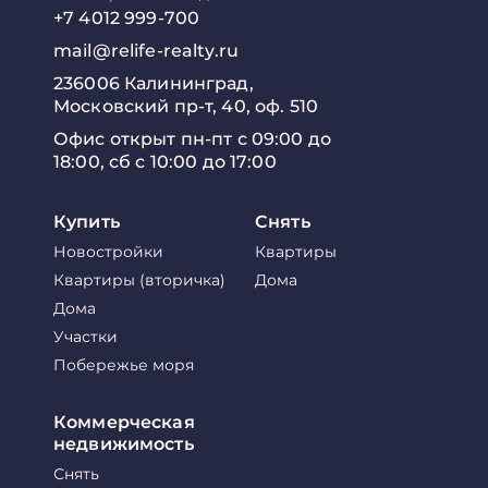
+7 4012 999-700
mail@relife-realty.ru
236006 Калининград,
Московский пр-т, 40, оф. 510
Офис открыт пн-пт с 09:00 до
18:00, сб с 10:00 до 17:00
Купить
Снять
Новостройки
Квартиры
Квартиры (вторичка)
Дома
Дома
Участки
Побережье моря
Коммерческая
недвижимость
Снять