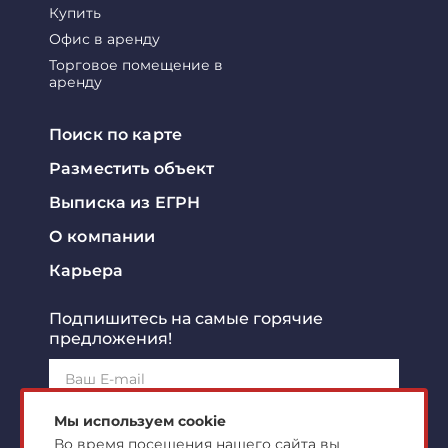
Купить
Офис в аренду
Торговое помещение в
аренду
Поиск по карте
Разместить объект
Выписка из ЕГРН
О компании
Карьера
Подпишитесь на самые горячие
предложения!
Подписаться!
Мы используем cookie
Во время посещения нашего сайта вы