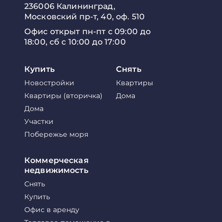
236006 Калининград,
Московский пр-т, 40, оф. 510
Офис открыт пн-пт с 09:00 до
18:00, сб с 10:00 до 17:00
Купить
Снять
Новостройки
Квартиры
Квартиры (вторичка)
Дома
Дома
Участки
Побережье моря
Коммерческая
недвижимость
Снять
Купить
Офис в аренду