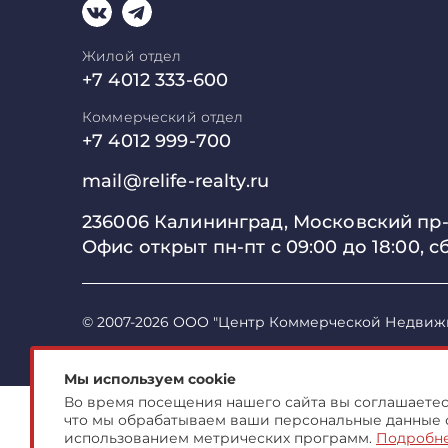
Жилой отдел
+7 4012 333-600
Коммерческий отдел
+7 4012 999-700
mail@relife-realty.ru
236006 Калининград,
Московский пр-т
Офис открыт пн-пт с 09:00 до
18:00, с
© 2007-2026 ООО "Центр Коммерческой Недвиж
Мы используем cookie
Во время посещения нашего сайта вы соглашаетесь
что мы обрабатываем ваши персональные данные 
использованием метрических программ.
Подробн