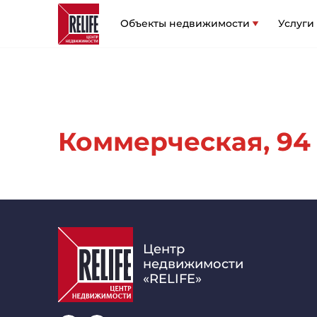
Объекты недвижимости
Услуги
Коммерческая, 94 
Центр
недвижимости
«RELIFE»