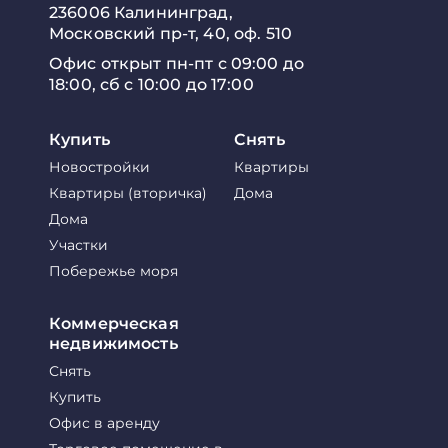
236006 Калининград,
Московский пр-т, 40, оф. 510
Офис открыт пн-пт с 09:00 до
18:00, сб с 10:00 до 17:00
Купить
Снять
Новостройки
Квартиры
Квартиры (вторичка)
Дома
Дома
Участки
Побережье моря
Коммерческая
недвижимость
Снять
Купить
Офис в аренду