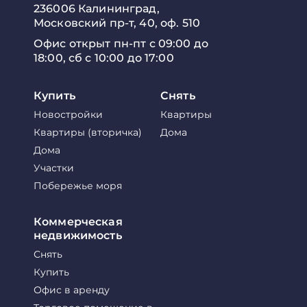
236006 Калининград,
Московский пр-т, 40, оф. 510
Офис открыт пн-пт с 09:00 до
18:00, сб с 10:00 до 17:00
Купить
Снять
Новостройки
Квартиры
Квартиры (вторичка)
Дома
Дома
Участки
Побережье моря
Коммерческая
недвижимость
Снять
Купить
Офис в аренду