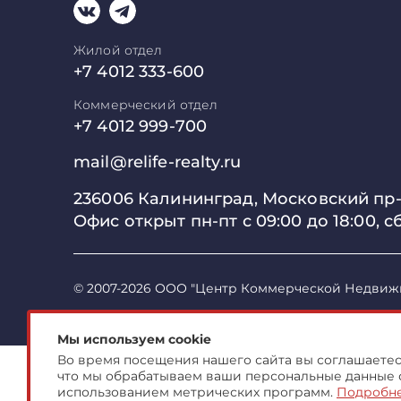
Жилой отдел
+7 4012 333-600
Коммерческий отдел
+7 4012 999-700
mail@relife-realty.ru
236006 Калининград,
Московский пр-т
Офис открыт пн-пт с 09:00 до
18:00, с
© 2007-2026 ООО "Центр Коммерческой Недвиж
Мы используем cookie
Во время посещения нашего сайта вы соглашаетесь
что мы обрабатываем ваши персональные данные 
использованием метрических программ.
Подробн