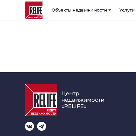
Объекты недвижимости
Услуги
Центр
недвижимости
«RELIFE»