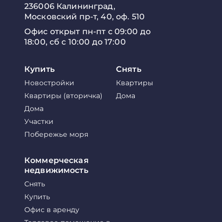
236006 Калининград,
Московский пр-т, 40, оф. 510
Офис открыт пн-пт с 09:00 до
18:00, сб с 10:00 до 17:00
Купить
Снять
Новостройки
Квартиры
Квартиры (вторичка)
Дома
Дома
Участки
Побережье моря
Коммерческая
недвижимость
Снять
Купить
Офис в аренду