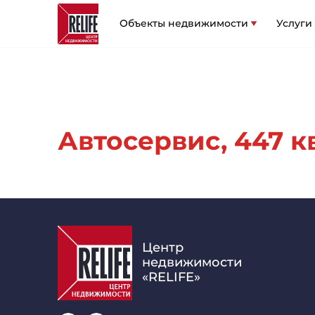
Объекты недвижимости
Услуги
Автосервис, 447 кв
Центр
недвижимости
«RELIFE»