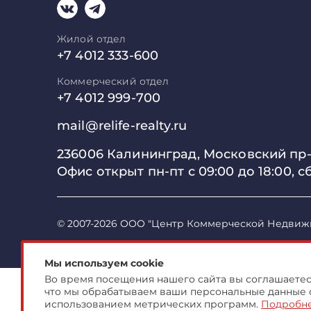
Жилой отдел
+7 4012 333-600
Коммерческий отдел
+7 4012 999-700
mail@relife-realty.ru
236006 Калининград,
Московский пр-т
Офис открыт пн-пт с 09:00 до
18:00, с
© 2007-2026 ООО "Центр Коммерческой Недвиж
Мы используем cookie
Во время посещения нашего сайта вы соглашаетесь
что мы обрабатываем ваши персональные данные 
использованием метрических программ.
Подробн