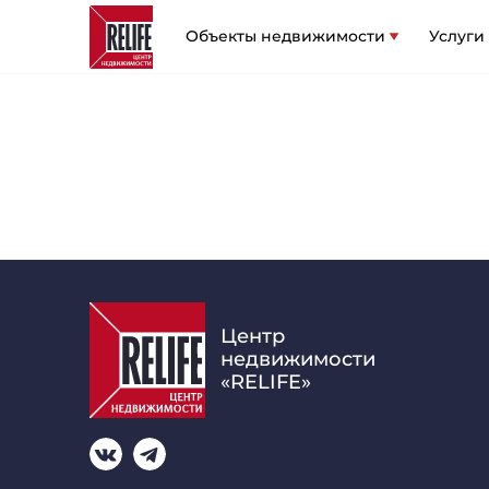
Объекты недвижимости
Услуги
Центр
недвижимости
«RELIFE»