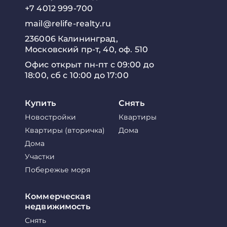
+7 4012 999-700
mail@relife-realty.ru
236006 Калининград,
Московский пр-т, 40, оф. 510
Офис открыт пн-пт с 09:00 до
18:00, сб с 10:00 до 17:00
Купить
Снять
Новостройки
Квартиры
Квартиры (вторичка)
Дома
Дома
Участки
Побережье моря
Коммерческая
недвижимость
Снять