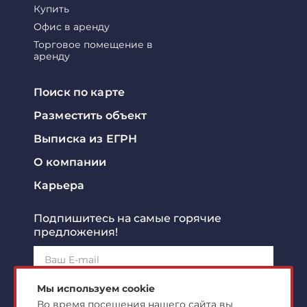
Купить
Офис в аренду
Торговое помещение в
аренду
Поиск по карте
Разместить объект
Выписка из ЕГРН
О компании
Карьера
Подпишитесь на самые горячие
предложения!
Подписаться!
Мы используем cookie
Во время посещения нашего сайта вы