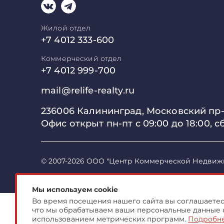
Жилой отдел
+7 4012 333-600
Коммерческий отдел
+7 4012 999-700
mail@relife-realty.ru
236006 Калининград,
Московский пр-т
Офис открыт пн-пт с 09:00 до
18:00, с
© 2007-2026 ООО "Центр Коммерческой Недвиж
Мы используем cookie
Во время посещения нашего сайта вы соглашаетесь
что мы обрабатываем ваши персональные данные 
использованием метрических программ.
Подробн