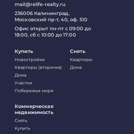
mail@relife-realty.ru
236006 Калининград,
Московский пр-т, 40, оф. 510
Офис открыт пн-пт с 09:00 до
18:00, сб с 10:00 до 17:00
Купить
Снять
Новостройки
Квартиры
Квартиры (вторичка)
Дома
Дома
Участки
Побережье моря
Коммерческая
недвижимость
Снять
Купить