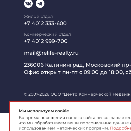
Жилой отдел
+7 4012 333-600
Коммерческий отдел
+7 4012 999-700
mail@relife-realty.ru
236006 Калининград,
Московский пр-т
Офис открыт пн-пт с 09:00 до
18:00, с
© 2007-2026 ООО "Центр Коммерческой Недвиж
Мы используем cookie
Во время посещения нашего сайта вы соглашаетесь
что мы обрабатываем ваши персональные данные 
использованием метрических программ.
Подробн