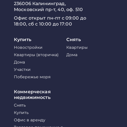
236006 Калининград,
Московский пр-т, 40, оф. 510
Офис открыт пн-пт с 09:00 до
18:00, сб с 10:00 до 17:00
Купить
Снять
Новостройки
Квартиры
Квартиры (вторичка)
Дома
Дома
Участки
Побережье моря
Коммерческая
недвижимость
Снять
Купить
Офис в аренду