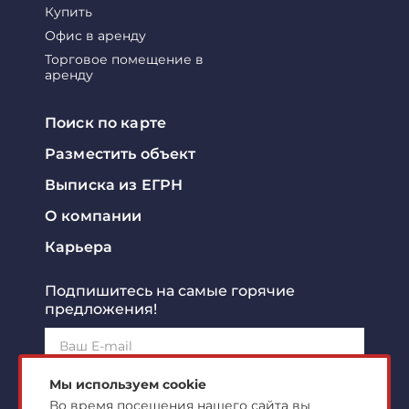
Купить
Офис в аренду
Торговое помещение в
аренду
Поиск по карте
Разместить объект
Выписка из ЕГРН
О компании
Карьера
Подпишитесь на самые горячие
предложения!
Подписаться!
Мы используем cookie
Во время посещения нашего сайта вы