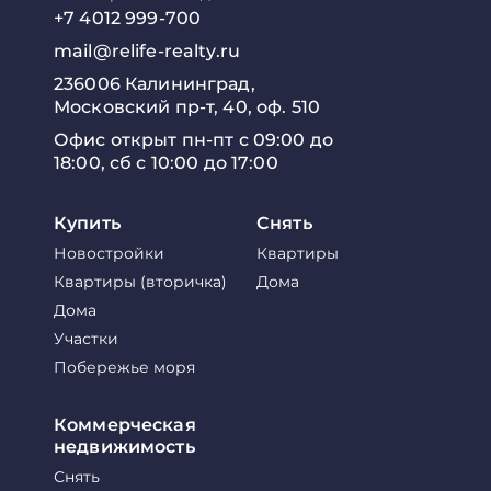
+7 4012 999-700
mail@relife-realty.ru
236006 Калининград,
Московский пр-т, 40, оф. 510
Офис открыт пн-пт с 09:00 до
18:00, сб с 10:00 до 17:00
Купить
Снять
Новостройки
Квартиры
Квартиры (вторичка)
Дома
Дома
Участки
Побережье моря
Коммерческая
недвижимость
Снять