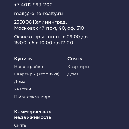
+7 4012 999-700
mail@relife-realty.ru
236006 Калининград,
Московский пр-т, 40, оф. 510
Офис открыт пн-пт с 09:00 до
18:00, сб с 10:00 до 17:00
Купить
Снять
Новостройки
Квартиры
Квартиры (вторичка)
Дома
Дома
Участки
Побережье моря
Коммерческая
недвижимость
Снять