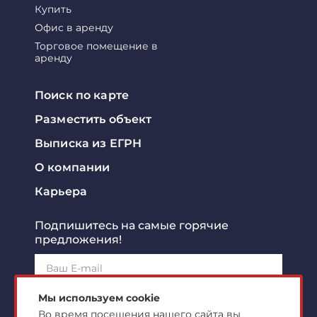
Купить
Офис в аренду
Торговое помещение в
аренду
Поиск по карте
Разместить объект
Выписка из ЕГРН
О компании
Карьера
Подпишитесь на самые горячие
предложения!
Подписаться!
Мы используем cookie
Во время посещения нашего сайта вы