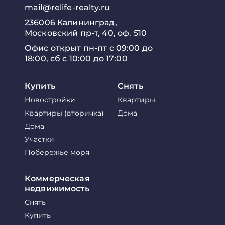
mail@relife-realty.ru
236006 Калининград,
Московский пр-т, 40, оф. 510
Офис открыт пн-пт с 09:00 до
18:00, сб с 10:00 до 17:00
Купить
Снять
Новостройки
Квартиры
Квартиры (вторичка)
Дома
Дома
Участки
Побережье моря
Коммерческая
недвижимость
Снять
Купить