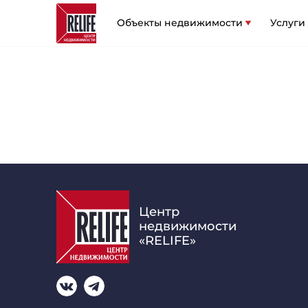
Объекты недвижимости
Услуги
Центр
недвижимости
«RELIFE»