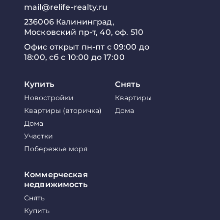
mail@relife-realty.ru
236006 Калининград,
Московский пр-т, 40, оф. 510
Офис открыт пн-пт с 09:00 до
18:00, сб с 10:00 до 17:00
Купить
Снять
Новостройки
Квартиры
Квартиры (вторичка)
Дома
Дома
Участки
Побережье моря
Коммерческая
недвижимость
Снять
Купить