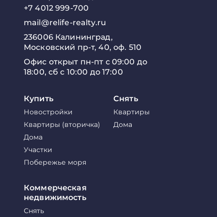
+7 4012 999-700
mail@relife-realty.ru
236006 Калининград,
Московский пр-т, 40, оф. 510
Офис открыт пн-пт с 09:00 до
18:00, сб с 10:00 до 17:00
Купить
Снять
Новостройки
Квартиры
Квартиры (вторичка)
Дома
Дома
Участки
Побережье моря
Коммерческая
недвижимость
Снять