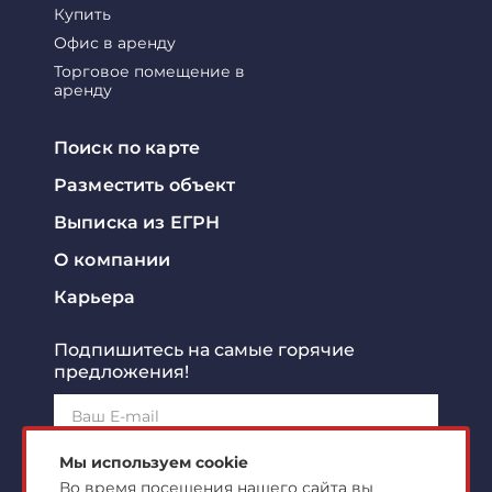
Купить
Офис в аренду
Торговое помещение в
аренду
Поиск по карте
Разместить объект
Выписка из ЕГРН
О компании
Карьера
Подпишитесь на самые горячие
предложения!
Подписаться!
Мы используем cookie
Во время посещения нашего сайта вы