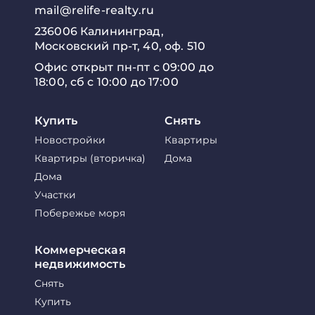
mail@relife-realty.ru
236006 Калининград,
Московский пр-т, 40, оф. 510
Офис открыт пн-пт с 09:00 до
18:00, сб с 10:00 до 17:00
Купить
Снять
Новостройки
Квартиры
Квартиры (вторичка)
Дома
Дома
Участки
Побережье моря
Коммерческая
недвижимость
Снять
Купить