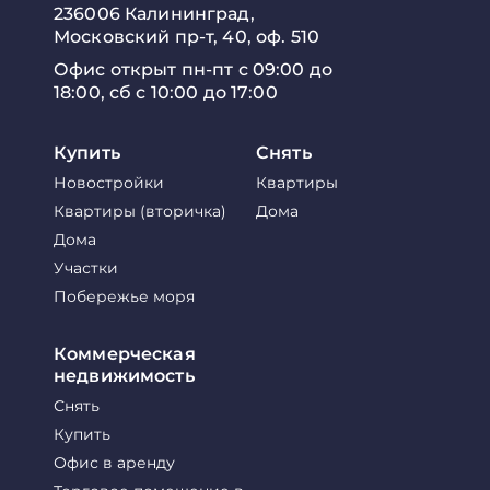
236006 Калининград,
Московский пр-т, 40, оф. 510
Офис открыт пн-пт с 09:00 до
18:00, сб с 10:00 до 17:00
Купить
Снять
Новостройки
Квартиры
Квартиры (вторичка)
Дома
Дома
Участки
Побережье моря
Коммерческая
недвижимость
Снять
Купить
Офис в аренду