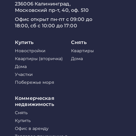
236006 Калининград,
Московский пр-т, 40, оф. 510
Офис открыт пн-пт с 09:00 до
18:00, сб с 10:00 до 17:00
Купить
Снять
Новостройки
Квартиры
Квартиры (вторичка)
Дома
Дома
Участки
Побережье моря
Коммерческая
недвижимость
Снять
Купить
Офис в аренду