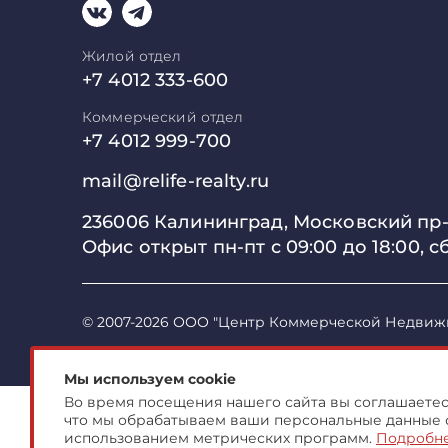
Жилой отдел
+7 4012 333-600
Коммерческий отдел
+7 4012 999-700
mail@relife-realty.ru
236006 Калининград,
Московский пр-т
Офис открыт пн-пт с 09:00 до
18:00, с
© 2007-2026 ООО "Центр Коммерческой Недвиж
Мы используем cookie
Во время посещения нашего сайта вы соглашаетесь
что мы обрабатываем ваши персональные данные 
использованием метрических программ.
Подробн