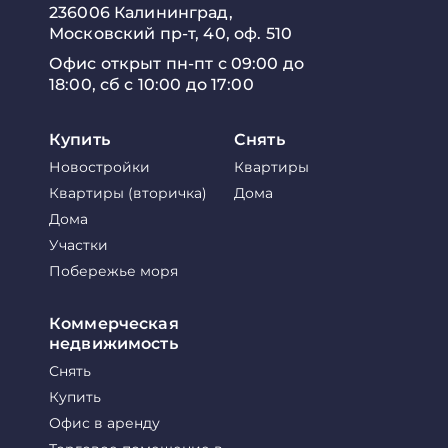
236006 Калининград,
Московский пр-т, 40, оф. 510
Офис открыт пн-пт с 09:00 до
18:00, сб с 10:00 до 17:00
Купить
Снять
Новостройки
Квартиры
Квартиры (вторичка)
Дома
Дома
Участки
Побережье моря
Коммерческая
недвижимость
Снять
Купить
Офис в аренду