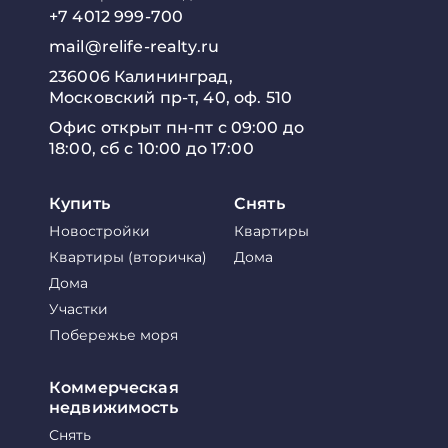
+7 4012 999-700
mail@relife-realty.ru
236006 Калининград,
Московский пр-т, 40, оф. 510
Офис открыт пн-пт с 09:00 до
18:00, сб с 10:00 до 17:00
Купить
Снять
Новостройки
Квартиры
Квартиры (вторичка)
Дома
Дома
Участки
Побережье моря
Коммерческая
недвижимость
Снять