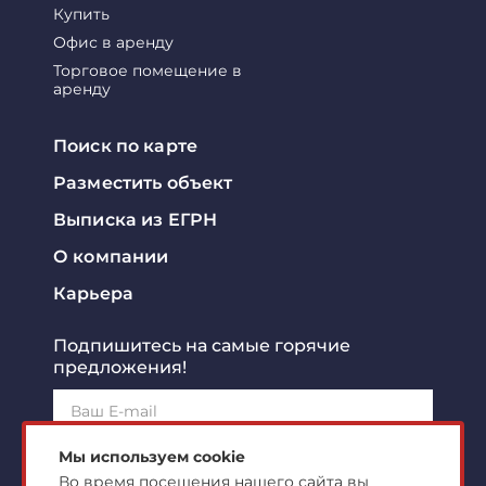
Купить
Офис в аренду
Торговое помещение в
аренду
Поиск по карте
Разместить объект
Выписка из ЕГРН
О компании
Карьера
Подпишитесь на самые горячие
предложения!
Подписаться!
Мы используем cookie
Во время посещения нашего сайта вы