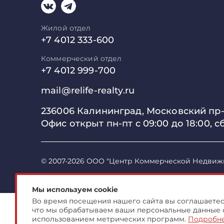
Жилой отдел
+7 4012 333-600
Коммерческий отдел
+7 4012 999-700
mail@relife-realty.ru
236006 Калининград,
Московский пр-т
Офис открыт пн-пт с 09:00 до
18:00, с
© 2007-2026 ООО "Центр Коммерческой Недвиж
Мы используем cookie
Во время посещения нашего сайта вы соглашаетесь
что мы обрабатываем ваши персональные данные 
использованием метрических программ.
Подробн