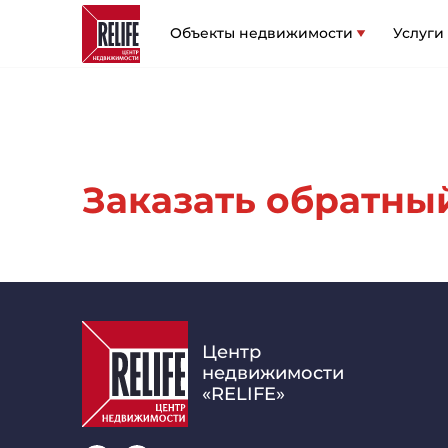
Объекты недвижимости
Услуги
Заказать обратный
Центр
недвижимости
«RELIFE»