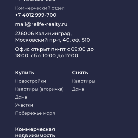
Коммерческий отдел
+7 4012 999-700
mail@relife-realty.ru
236006 Калининград,
Московский пр-т, 40, оф. 510
Офис открыт пн-пт с 09:00 до
18:00, сб с 10:00 до 17:00
Купить
Снять
Новостройки
Квартиры
Квартиры (вторичка)
Дома
Дома
Участки
Побережье моря
Коммерческая
недвижимость