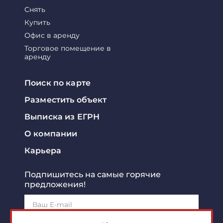
Снять
Купить
Офис в аренду
Торговое помещение в
аренду
Поиск по карте
Разместить объект
Выписка из ЕГРН
О компании
Карьера
Подпишитесь на самые горячие
предложения!