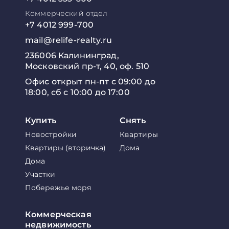
Коммерческий отдел
+7 4012 999-700
mail@relife-realty.ru
236006 Калининград,
Московский пр-т, 40, оф. 510
Офис открыт пн-пт с 09:00 до
18:00, сб с 10:00 до 17:00
Купить
Снять
Новостройки
Квартиры
Квартиры (вторичка)
Дома
Дома
Участки
Побережье моря
Коммерческая
недвижимость