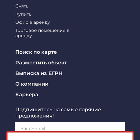
Снять
Купить
Офис в аренду
Торговое помещение в
аренду
Поиск по карте
Разместить объект
Выписка из ЕГРН
О компании
Карьера
Подпишитесь на самые горячие
предложения!