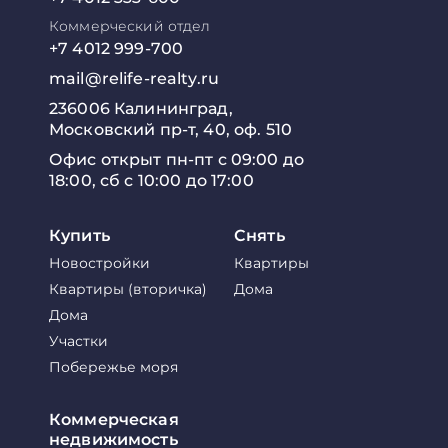
Коммерческий отдел
+7 4012 999-700
mail@relife-realty.ru
236006 Калининград,
Московский пр-т, 40, оф. 510
Офис открыт пн-пт с 09:00 до
18:00, сб с 10:00 до 17:00
Купить
Снять
Новостройки
Квартиры
Квартиры (вторичка)
Дома
Дома
Участки
Побережье моря
Коммерческая
недвижимость