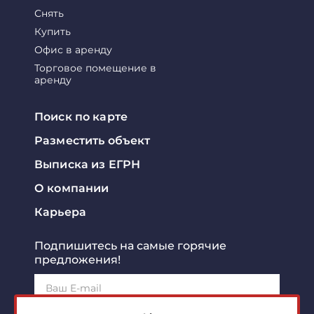
Снять
Купить
Офис в аренду
Торговое помещение в
аренду
Поиск по карте
Разместить объект
Выписка из ЕГРН
О компании
Карьера
Подпишитесь на самые горячие
предложения!