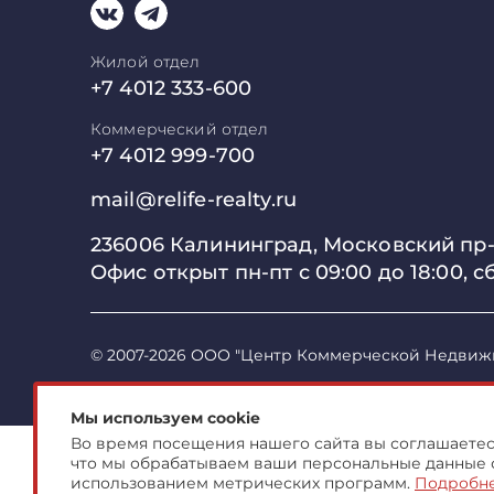
Жилой отдел
+7 4012 333-600
Коммерческий отдел
+7 4012 999-700
mail@relife-realty.ru
236006 Калининград,
Московский пр-т
Офис открыт пн-пт с 09:00 до
18:00, с
© 2007-2026 ООО "Центр Коммерческой Недвиж
Мы используем cookie
Во время посещения нашего сайта вы соглашаетесь
что мы обрабатываем ваши персональные данные 
использованием метрических программ.
Подробн