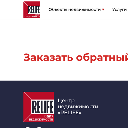
Объекты недвижимости
Услуги
Заказать обратный 
Центр
недвижимости
«RELIFE»