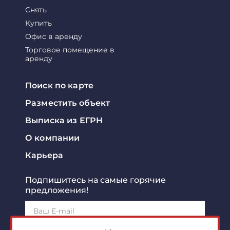
Снять
Купить
Офис в аренду
Торговое помещение в
аренду
Поиск по карте
Разместить объект
Выписка из ЕГРН
О компании
Карьера
Подпишитесь на самые горячие
предложения!