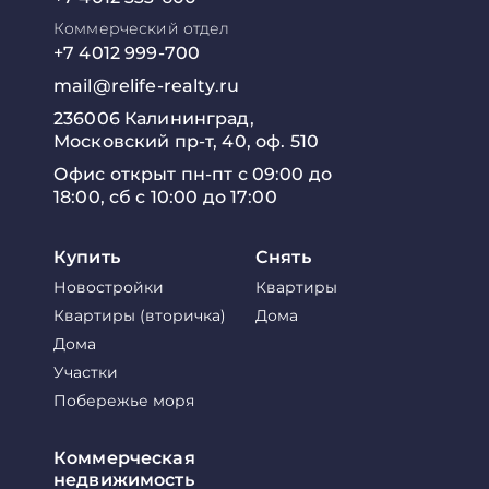
Коммерческий отдел
+7 4012 999-700
mail@relife-realty.ru
236006 Калининград,
Московский пр-т, 40, оф. 510
Офис открыт пн-пт с 09:00 до
18:00, сб с 10:00 до 17:00
Купить
Снять
Новостройки
Квартиры
Квартиры (вторичка)
Дома
Дома
Участки
Побережье моря
Коммерческая
недвижимость