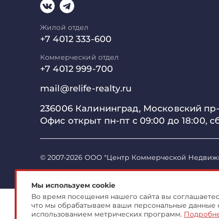
Жилой отдел
+7 4012 333-600
Коммерческий отдел
+7 4012 999-700
mail@relife-realty.ru
236006 Калининград,
Московский пр-т
Офис открыт пн-пт с 09:00 до
18:00, с
© 2007-2026 ООО "Центр Коммерческой Недвиж
Мы используем cookie
Во время посещения нашего сайта вы соглашаетесь
что мы обрабатываем ваши персональные данные 
использованием метрических программ.
Подробн