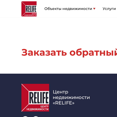
Объекты недвижимости
Услуги
Заказать обратный 
Центр
недвижимости
«RELIFE»