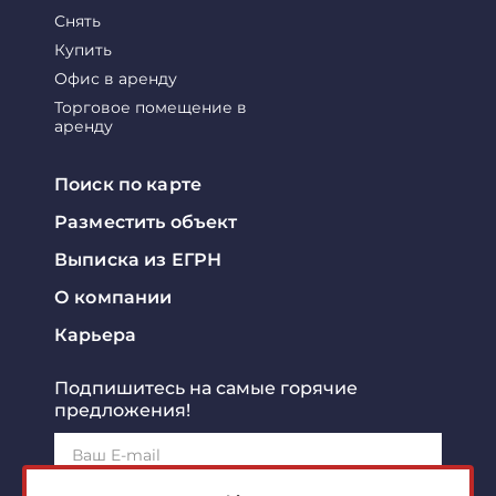
Снять
Купить
Офис в аренду
Торговое помещение в
аренду
Поиск по карте
Разместить объект
Выписка из ЕГРН
О компании
Карьера
Подпишитесь на самые горячие
предложения!