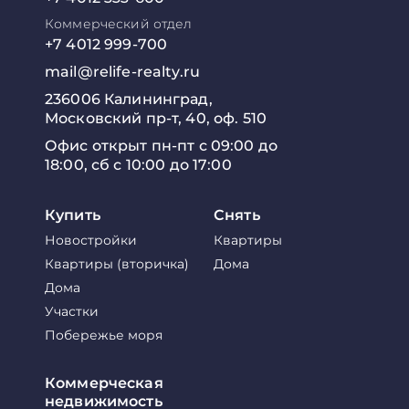
Коммерческий отдел
+7 4012 999-700
mail@relife-realty.ru
236006 Калининград,
Московский пр-т, 40, оф. 510
Офис открыт пн-пт с 09:00 до
18:00, сб с 10:00 до 17:00
Купить
Снять
Новостройки
Квартиры
Квартиры (вторичка)
Дома
Дома
Участки
Побережье моря
Коммерческая
недвижимость