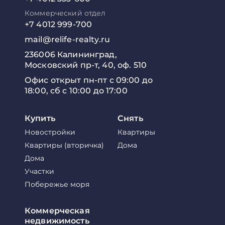
Коммерческий отдел
+7 4012 999-700
mail@relife-realty.ru
236006 Калининград,
Московский пр-т, 40, оф. 510
Офис открыт пн-пт с 09:00 до
18:00, сб с 10:00 до 17:00
Купить
Снять
Новостройки
Квартиры
Квартиры (вторичка)
Дома
Дома
Участки
Побережье моря
Коммерческая
недвижимость