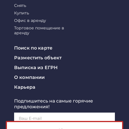
Снять
Купить
Офис в аренду
Торговое помещение в
аренду
Поиск по карте
Разместить объект
Выписка из ЕГРН
О компании
Карьера
Подпишитесь на самые горячие
предложения!