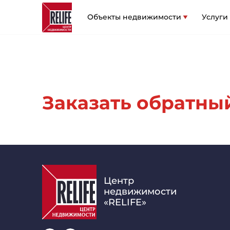
Объекты недвижимости
Услуги
Заказать обратный 
Центр
недвижимости
«RELIFE»