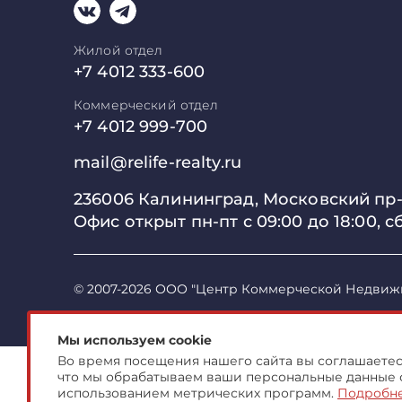
Жилой отдел
+7 4012 333-600
Коммерческий отдел
+7 4012 999-700
mail@relife-realty.ru
236006 Калининград,
Московский пр-т
Офис открыт пн-пт с 09:00 до
18:00, с
© 2007-2026 ООО "Центр Коммерческой Недвиж
Мы используем cookie
Во время посещения нашего сайта вы соглашаетесь
что мы обрабатываем ваши персональные данные 
использованием метрических программ.
Подробн