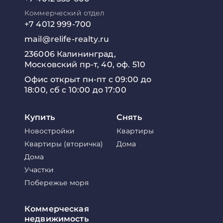
Коммерческий отдел
+7 4012 999-700
mail@relife-realty.ru
236006 Калининград,
Московский пр-т, 40, оф. 510
Офис открыт пн-пт с 09:00 до
18:00, сб с 10:00 до 17:00
Купить
Снять
Новостройки
Квартиры
Квартиры (вторичка)
Дома
Дома
Участки
Побережье моря
Коммерческая
недвижимость