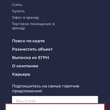
Снять
Купить
Офис в аренду
Торговое помещение в
аренду
Поиск по карте
Разместить объект
Выписка из ЕГРН
О компании
Карьера
Подпишитесь на самые горячие
предложения!