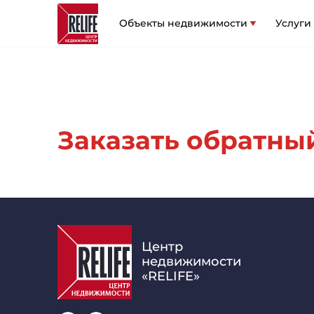
Объекты недвижимости
Услуги
Заказать обратный 
Центр
недвижимости
«RELIFE»