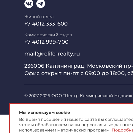
Жилой отдел
+7 4012 333-600
Коммерческий отдел
+7 4012 999-700
mail@relife-realty.ru
236006 Калининград,
Московский пр-т
Офис открыт пн-пт с 09:00 до
18:00, с
© 2007-2026 ООО "Центр Коммерческой Недвиж
Мы используем cookie
Во время посещения нашего сайта вы соглашаетесь
что мы обрабатываем ваши персональные данные 
использованием метрических программ.
Подробн