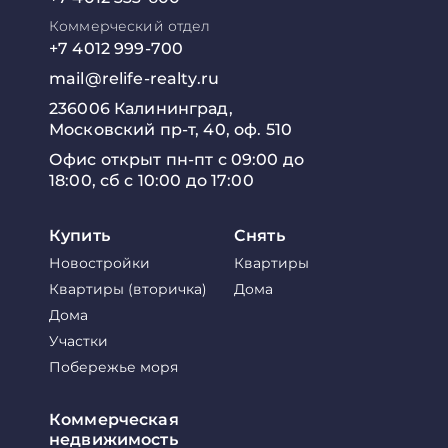
Коммерческий отдел
+7 4012 999-700
mail@relife-realty.ru
236006 Калининград,
Московский пр-т, 40, оф. 510
Офис открыт пн-пт с 09:00 до
18:00, сб с 10:00 до 17:00
Купить
Снять
Новостройки
Квартиры
Квартиры (вторичка)
Дома
Дома
Участки
Побережье моря
Коммерческая
недвижимость