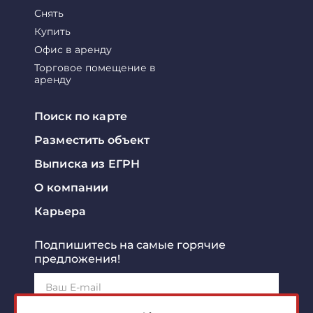
Снять
Купить
Офис в аренду
Торговое помещение в
аренду
Поиск по карте
Разместить объект
Выписка из ЕГРН
О компании
Карьера
Подпишитесь на самые горячие
предложения!