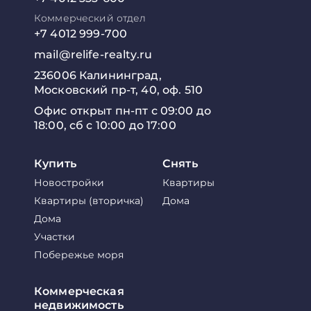
Коммерческий отдел
+7 4012 999-700
mail@relife-realty.ru
236006 Калининград,
Московский пр-т, 40, оф. 510
Офис открыт пн-пт с 09:00 до
18:00, сб с 10:00 до 17:00
Купить
Снять
Новостройки
Квартиры
Квартиры (вторичка)
Дома
Дома
Участки
Побережье моря
Коммерческая
недвижимость