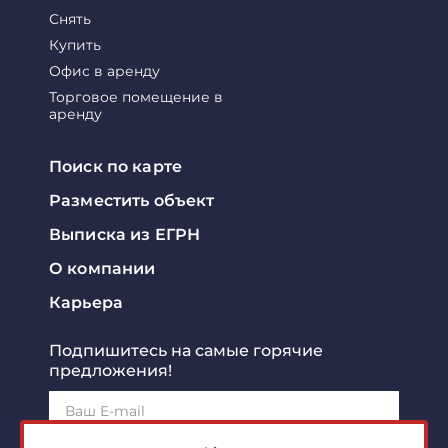
Снять
Купить
Офис в аренду
Торговое помещение в
аренду
Поиск по карте
Разместить объект
Выписка из ЕГРН
О компании
Карьера
Подпишитесь на самые горячие
предложения!