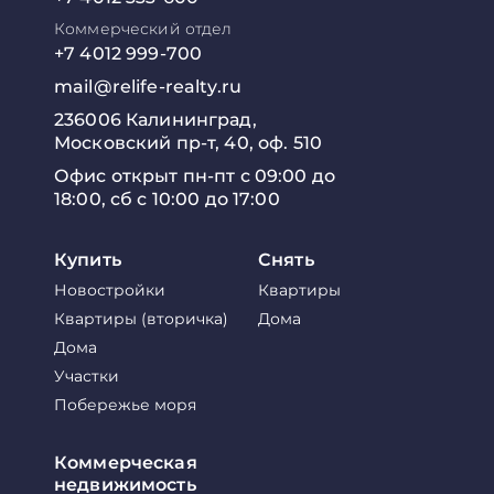
Коммерческий отдел
+7 4012 999-700
mail@relife-realty.ru
236006 Калининград,
Московский пр-т, 40, оф. 510
Офис открыт пн-пт с 09:00 до
18:00, сб с 10:00 до 17:00
Купить
Снять
Новостройки
Квартиры
Квартиры (вторичка)
Дома
Дома
Участки
Побережье моря
Коммерческая
недвижимость