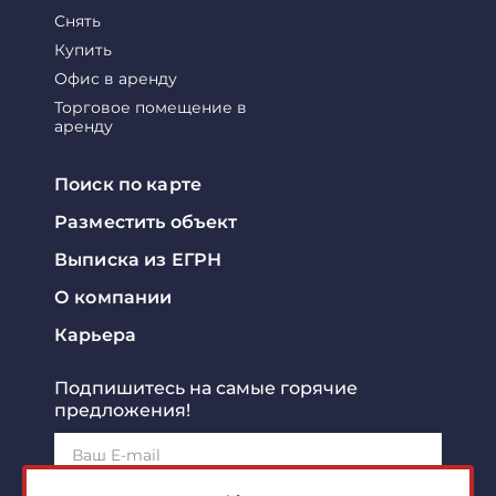
Снять
Купить
Офис в аренду
Торговое помещение в
аренду
Поиск по карте
Разместить объект
Выписка из ЕГРН
О компании
Карьера
Подпишитесь на самые горячие
предложения!