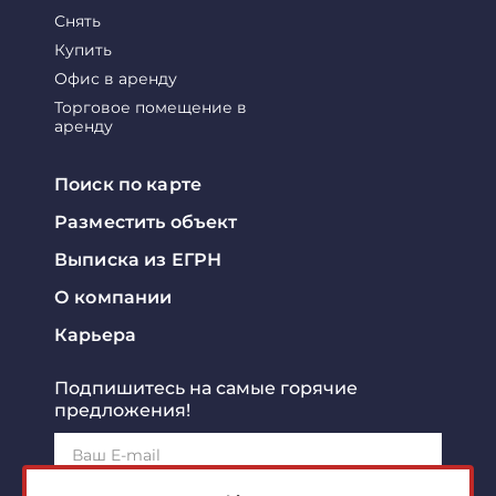
Снять
Купить
Офис в аренду
Торговое помещение в
аренду
Поиск по карте
Разместить объект
Выписка из ЕГРН
О компании
Карьера
Подпишитесь на самые горячие
предложения!