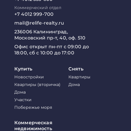
Коммерческий отдел
+7 4012 999-700
mail@relife-realty.ru
236006 Калининград,
Московский пр-т, 40, оф. 510
Офис открыт пн-пт с 09:00 до
18:00, сб с 10:00 до 17:00
Купить
Снять
Новостройки
Квартиры
Квартиры (вторичка)
Дома
Дома
Участки
Побережье моря
Коммерческая
недвижимость