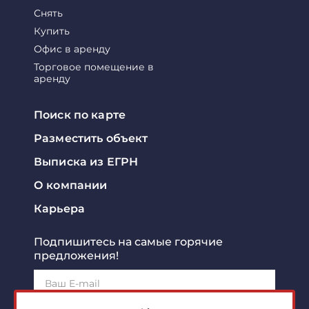
Снять
Купить
Офис в аренду
Торговое помещение в
аренду
Поиск по карте
Разместить объект
Выписка из ЕГРН
О компании
Карьера
Подпишитесь на самые горячие
предложения!