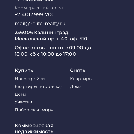
Коммерческий отдел
+7 4012 999-700
mail@relife-realty.ru
236006 Калининград,
Московский пр-т, 40, оф. 510
Офис открыт пн-пт с 09:00 до
18:00, сб с 10:00 до 17:00
Купить
Снять
Новостройки
Квартиры
Квартиры (вторичка)
Дома
Дома
Участки
Побережье моря
Коммерческая
недвижимость