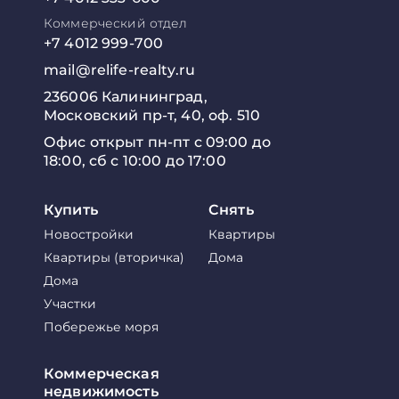
Коммерческий отдел
+7 4012 999-700
mail@relife-realty.ru
236006 Калининград,
Московский пр-т, 40, оф. 510
Офис открыт пн-пт с 09:00 до
18:00, сб с 10:00 до 17:00
Купить
Снять
Новостройки
Квартиры
Квартиры (вторичка)
Дома
Дома
Участки
Побережье моря
Коммерческая
недвижимость