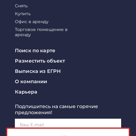
Снять
Купить
Офис в аренду
Торговое помещение в
аренду
Поиск по карте
Разместить объект
Выписка из ЕГРН
О компании
Карьера
Подпишитесь на самые горячие
предложения!