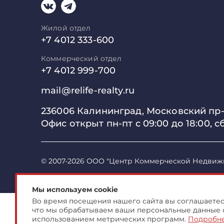
Жилой отдел
+7 4012 333-600
Коммерческий отдел
+7 4012 999-700
mail@relife-realty.ru
236006 Калининград,
Московский пр-т
Офис открыт пн-пт с 09:00 до
18:00, с
© 2007-2026 ООО "Центр Коммерческой Недвиж
Мы используем cookie
Во время посещения нашего сайта вы соглашаетесь
что мы обрабатываем ваши персональные данные 
использованием метрических программ.
Подробн