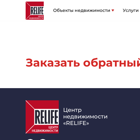
Объекты недвижимости
Услуги
Заказать обратный 
Центр
недвижимости
«RELIFE»