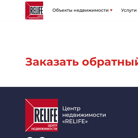
Объекты недвижимости
Услуги
Заказать обратный 
Центр
недвижимости
«RELIFE»