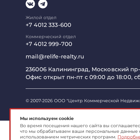
Жилой отдел
+7 4012 333-600
Коммерческий отдел
+7 4012 999-700
mail@relife-realty.ru
236006 Калининград,
Московский пр-т
Офис открыт пн-пт с 09:00 до
18:00, с
© 2007-2026 ООО "Центр Коммерческой Недвиж
Мы используем cookie
Во время посещения нашего сайта вы соглашаетесь
что мы обрабатываем ваши персональные данные 
использованием метрических программ.
Подробн