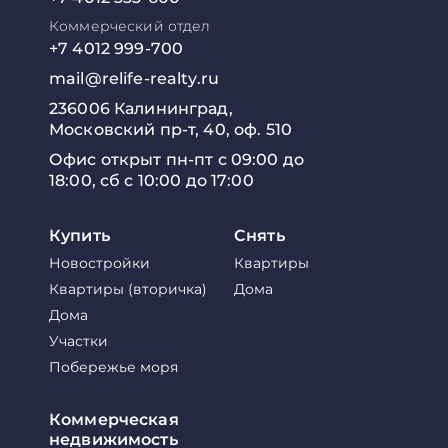
Коммерческий отдел
+7 4012 999-700
mail@relife-realty.ru
236006 Калининград,
Московский пр-т, 40, оф. 510
Офис открыт пн-пт с 09:00 до
18:00, сб с 10:00 до 17:00
Купить
Снять
Новостройки
Квартиры
Квартиры (вторичка)
Дома
Дома
Участки
Побережье моря
Коммерческая
недвижимость