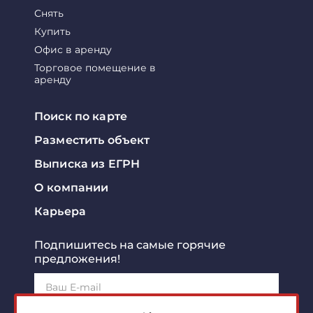
Снять
Купить
Офис в аренду
Торговое помещение в
аренду
Поиск по карте
Разместить объект
Выписка из ЕГРН
О компании
Карьера
Подпишитесь на самые горячие
предложения!