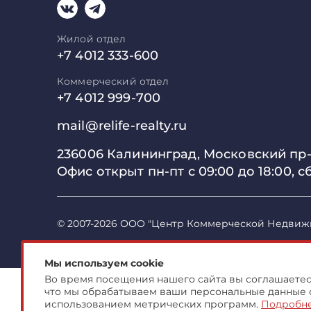
Жилой отдел
+7 4012 333-600
Коммерческий отдел
+7 4012 999-700
mail@relife-realty.ru
236006 Калининград,
Московский пр-т
Офис открыт пн-пт с 09:00 до
18:00, с
© 2007-2026 ООО "Центр Коммерческой Недвиж
Мы используем cookie
Во время посещения нашего сайта вы соглашаетесь
что мы обрабатываем ваши персональные данные 
использованием метрических программ.
Подробн