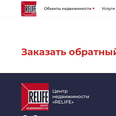
Объекты недвижимости
Услуги
Заказать обратный 
Центр
недвижимости
«RELIFE»